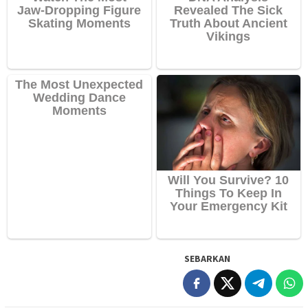
SEBARKAN