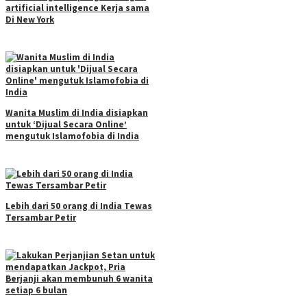
artificial intelligence Kerja sama
Di New York
Wanita Muslim di India disiapkan
untuk ‘Dijual Secara Online’
mengutuk Islamofobia di India
Lebih dari 50 orang di India Tewas
Tersambar Petir