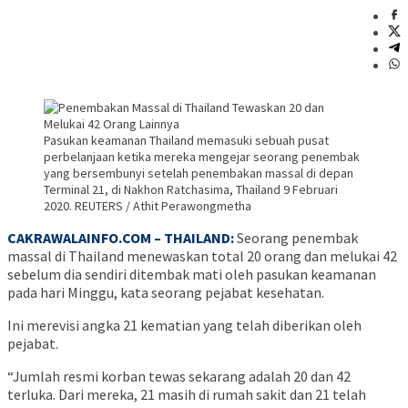
Pasukan keamanan Thailand memasuki sebuah pusat
perbelanjaan ketika mereka mengejar seorang penembak
yang bersembunyi setelah penembakan massal di depan
Terminal 21, di Nakhon Ratchasima, Thailand 9 Februari
2020. REUTERS / Athit Perawongmetha
CAKRAWALAINFO.COM – THAILAND:
Seorang penembak
massal di Thailand menewaskan total 20 orang dan melukai 42
sebelum dia sendiri ditembak mati oleh pasukan keamanan
pada hari Minggu, kata seorang pejabat kesehatan.
Ini merevisi angka 21 kematian yang telah diberikan oleh
pejabat.
“Jumlah resmi korban tewas sekarang adalah 20 dan 42
terluka. Dari mereka, 21 masih di rumah sakit dan 21 telah