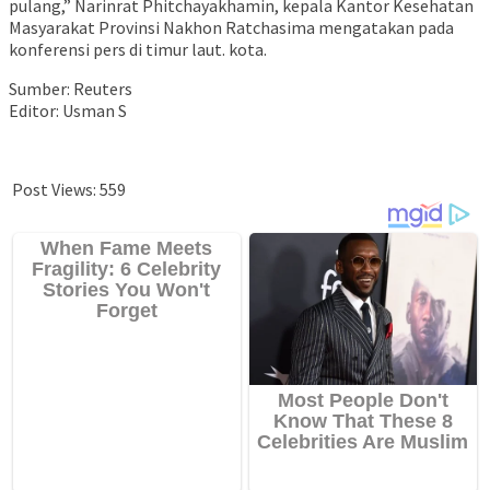
pulang,” Narinrat Phitchayakhamin, kepala Kantor Kesehatan
Masyarakat Provinsi Nakhon Ratchasima mengatakan pada
konferensi pers di timur laut. kota.
Sumber: Reuters
Editor: Usman S
Post Views:
559