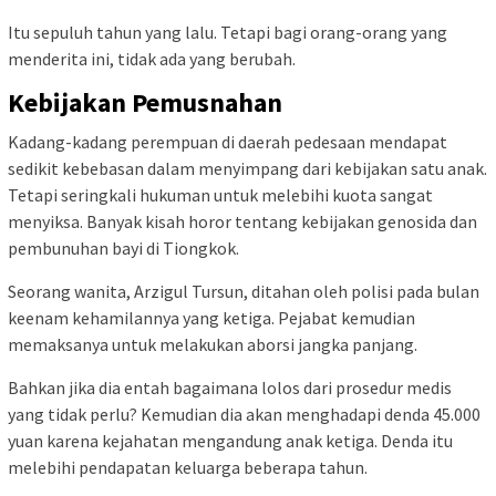
Itu sepuluh tahun yang lalu. Tetapi bagi orang-orang yang
menderita ini, tidak ada yang berubah.
Kebijakan Pemusnahan
Kadang-kadang perempuan di daerah pedesaan mendapat
sedikit kebebasan dalam menyimpang dari kebijakan satu anak.
Tetapi seringkali hukuman untuk melebihi kuota sangat
menyiksa. Banyak kisah horor tentang kebijakan genosida dan
pembunuhan bayi di Tiongkok.
Seorang wanita, Arzigul Tursun, ditahan oleh polisi pada bulan
keenam kehamilannya yang ketiga. Pejabat kemudian
memaksanya untuk melakukan aborsi jangka panjang.
Bahkan jika dia entah bagaimana lolos dari prosedur medis
yang tidak perlu? Kemudian dia akan menghadapi denda 45.000
yuan karena kejahatan mengandung anak ketiga. Denda itu
melebihi pendapatan keluarga beberapa tahun.