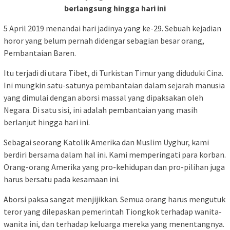
berlangsung hingga hari ini
5 April 2019 menandai hari jadinya yang ke-29. Sebuah kejadian
horor yang belum pernah didengar sebagian besar orang,
Pembantaian Baren.
Itu terjadi di utara Tibet, di Turkistan Timur yang diduduki Cina.
Ini mungkin satu-satunya pembantaian dalam sejarah manusia
yang dimulai dengan aborsi massal yang dipaksakan oleh
Negara. Di satu sisi, ini adalah pembantaian yang masih
berlanjut hingga hari ini.
Sebagai seorang Katolik Amerika dan Muslim Uyghur, kami
berdiri bersama dalam hal ini. Kami memperingati para korban.
Orang-orang Amerika yang pro-kehidupan dan pro-pilihan juga
harus bersatu pada kesamaan ini.
Aborsi paksa sangat menjijikkan. Semua orang harus mengutuk
teror yang dilepaskan pemerintah Tiongkok terhadap wanita-
wanita ini, dan terhadap keluarga mereka yang menentangnya.