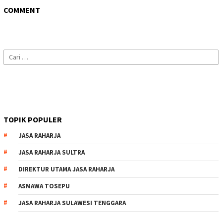
COMMENT
Cari
untuk:
TOPIK POPULER
JASA RAHARJA
JASA RAHARJA SULTRA
DIREKTUR UTAMA JASA RAHARJA
ASMAWA TOSEPU
JASA RAHARJA SULAWESI TENGGARA