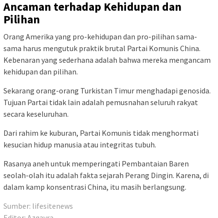
Ancaman terhadap Kehidupan dan
Pilihan
Orang Amerika yang pro-kehidupan dan pro-pilihan sama-
sama harus mengutuk praktik brutal Partai Komunis China.
Kebenaran yang sederhana adalah bahwa mereka mengancam
kehidupan dan pilihan.
Sekarang orang-orang Turkistan Timur menghadapi genosida.
Tujuan Partai tidak lain adalah pemusnahan seluruh rakyat
secara keseluruhan.
Dari rahim ke kuburan, Partai Komunis tidak menghormati
kesucian hidup manusia atau integritas tubuh.
Rasanya aneh untuk memperingati Pembantaian Baren
seolah-olah itu adalah fakta sejarah Perang Dingin. Karena, di
dalam kamp konsentrasi China, itu masih berlangsung.
Sumber:
lifesitenews
Editor:
Azqayra