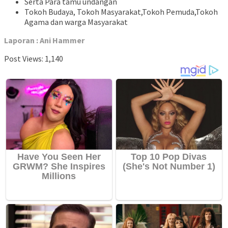
Serta Para tamu undangan
Tokoh Budaya, Tokoh Masyarakat,Tokoh Pemuda,Tokoh
Agama dan warga Masyarakat
Laporan : Ani Hammer
Post Views:
1,140