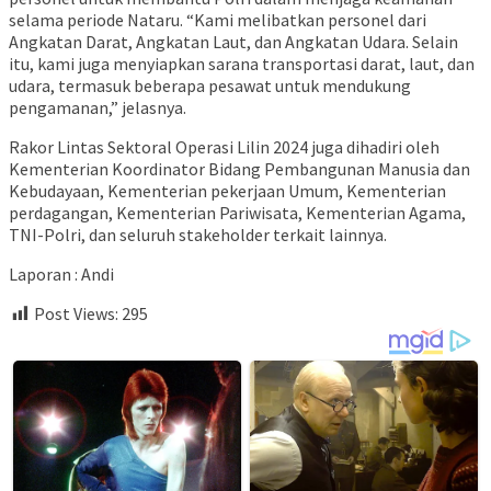
selama periode Nataru. “Kami melibatkan personel dari
Angkatan Darat, Angkatan Laut, dan Angkatan Udara. Selain
itu, kami juga menyiapkan sarana transportasi darat, laut, dan
udara, termasuk beberapa pesawat untuk mendukung
pengamanan,” jelasnya.
Rakor Lintas Sektoral Operasi Lilin 2024 juga dihadiri oleh
Kementerian Koordinator Bidang Pembangunan Manusia dan
Kebudayaan, Kementerian pekerjaan Umum, Kementerian
perdagangan, Kementerian Pariwisata, Kementerian Agama,
TNI-Polri, dan seluruh stakeholder terkait lainnya.
Laporan : Andi
Post Views:
295