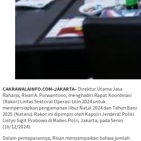
CAKRAWALAINFO.COM-JAKARTA–
Direktur Utama Jasa
Raharja, Rivan A. Purwantono, menghadiri Rapat Koordinasi
(Rakor) Lintas Sektoral Operasi Lilin 2024 untuk
mempersiapkan pengamanan libur Natal 2024 dan Tahun Baru
2025 (Nataru). Rakor ini dipimpin oleh Kapolri Jenderal Polisi
Listyo Sigit Prabowo di Mabes Polri, Jakarta, pada Senin
(16/12/2024).
Dalam pemaparannya, Rivan menyampaikan bahwa jumlah