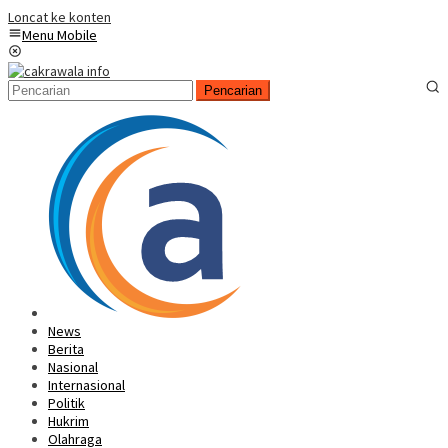
Loncat ke konten
Menu Mobile
Pencarian
News
Berita
Nasional
Internasional
Politik
Hukrim
Olahraga