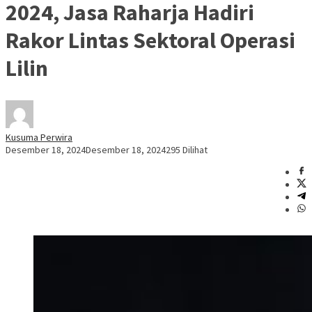
2024, Jasa Raharja Hadiri
Rakor Lintas Sektoral Operasi
Lilin
Kusuma Perwira
Desember 18, 2024
Desember 18, 2024
295 Dilihat