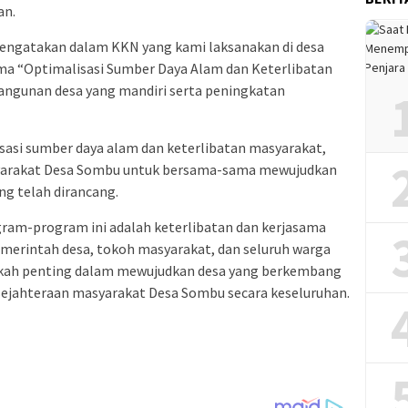
an.
engatakan dalam KKN yang kami laksanakan di desa
 “Optimalisasi Sumber Daya Alam dan Keterlibatan
gunan desa yang mandiri serta peningkatan
sasi sumber daya alam dan keterlibatan masyarakat,
masyarakat Desa Sombu untuk bersama-sama mewujudkan
ng telah dirancang.
ogram-program ini adalah keterlibatan dan kerjasama
merintah desa, tokoh masyarakat, dan seluruh warga
gkah penting dalam mewujudkan desa yang berkembang
sejahteraan masyarakat Desa Sombu secara keseluruhan.