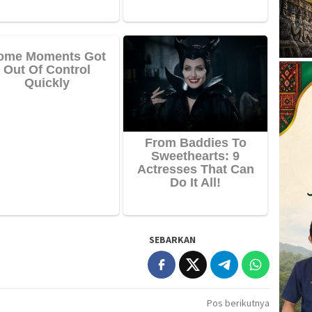
SEBARKAN
Pos berikutnya