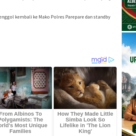
Senggol kembali ke Mako Polres Parepare dan standby