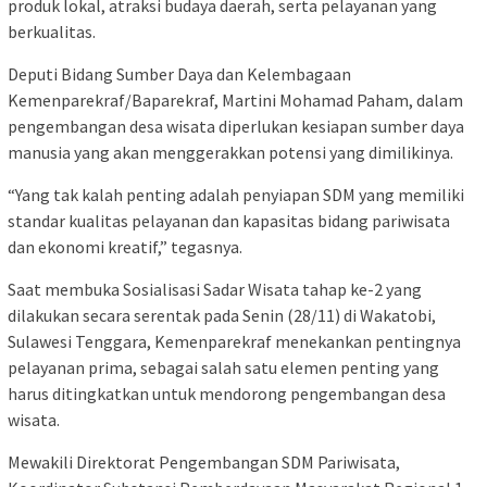
produk lokal, atraksi budaya daerah, serta pelayanan yang
berkualitas.
Deputi Bidang Sumber Daya dan Kelembagaan
Kemenparekraf/Baparekraf, Martini Mohamad Paham, dalam
pengembangan desa wisata diperlukan kesiapan sumber daya
manusia yang akan menggerakkan potensi yang dimilikinya.
“Yang tak kalah penting adalah penyiapan SDM yang memiliki
standar kualitas pelayanan dan kapasitas bidang pariwisata
dan ekonomi kreatif,” tegasnya.
Saat membuka Sosialisasi Sadar Wisata tahap ke-2 yang
dilakukan secara serentak pada Senin (28/11) di Wakatobi,
Sulawesi Tenggara, Kemenparekraf menekankan pentingnya
pelayanan prima, sebagai salah satu elemen penting yang
harus ditingkatkan untuk mendorong pengembangan desa
wisata.
Mewakili Direktorat Pengembangan SDM Pariwisata,