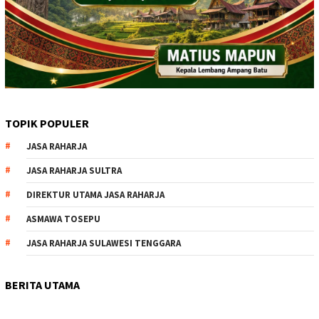
TOPIK POPULER
JASA RAHARJA
JASA RAHARJA SULTRA
DIREKTUR UTAMA JASA RAHARJA
ASMAWA TOSEPU
JASA RAHARJA SULAWESI TENGGARA
BERITA UTAMA