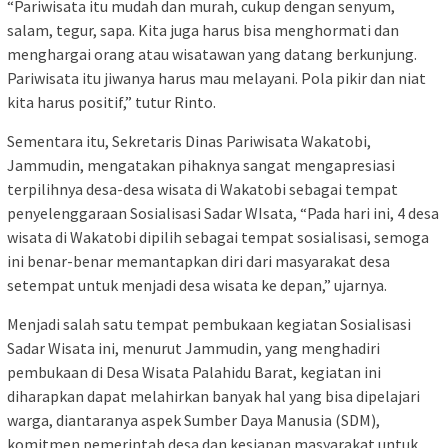
“Pariwisata itu mudah dan murah, cukup dengan senyum,
salam, tegur, sapa. Kita juga harus bisa menghormati dan
menghargai orang atau wisatawan yang datang berkunjung.
Pariwisata itu jiwanya harus mau melayani. Pola pikir dan niat
kita harus positif,” tutur Rinto.
Sementara itu, Sekretaris Dinas Pariwisata Wakatobi,
Jammudin, mengatakan pihaknya sangat mengapresiasi
terpilihnya desa-desa wisata di Wakatobi sebagai tempat
penyelenggaraan Sosialisasi Sadar WIsata, “Pada hari ini, 4 desa
wisata di Wakatobi dipilih sebagai tempat sosialisasi, semoga
ini benar-benar memantapkan diri dari masyarakat desa
setempat untuk menjadi desa wisata ke depan,” ujarnya.
Menjadi salah satu tempat pembukaan kegiatan Sosialisasi
Sadar Wisata ini, menurut Jammudin, yang menghadiri
pembukaan di Desa Wisata Palahidu Barat, kegiatan ini
diharapkan dapat melahirkan banyak hal yang bisa dipelajari
warga, diantaranya aspek Sumber Daya Manusia (SDM),
komitmen pemerintah desa dan kesiapan masyarakat untuk