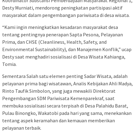
Koordinator Substansi Pemberdayaan Masyarakat Regional 1,
Desty Murniati, mendorong peningkatan partisipasi aktif
masyarakat dalam pengembangan pariwisata di desa wisata.
“Kami ingin meningkatkan kesadaran masyarakat desa
tentang pentingnya penerapan Sapta Pesona, Pelayanan
Prima, dan CHSE (Cleanliness, Health, Safety, and
Environmental Sustainability), dan Manajemen Konflik,” ucap
Desty saat menghadiri sosialisasi di Desa Wisata Kahianga,
Tomia.
Sementara Salah satu elemen penting Sadar Wisata, adalah
pelayanan prima bagi wisatawan, Analis Kebijakan Ahli Madya,
Rinto Taufik Simbolon, yang juga mewakili Direktorat
Pengembangan SDM Pariwisata Kemenparekraf, saat
membuka sosialisasi secara terpisah di Desa Palahidu Barat,
Pulau Binongko, Wakatobi pada hari yang sama, menekankan
tentang aspek keramahan dan kemauan memberikan
pelayanan terbaik.