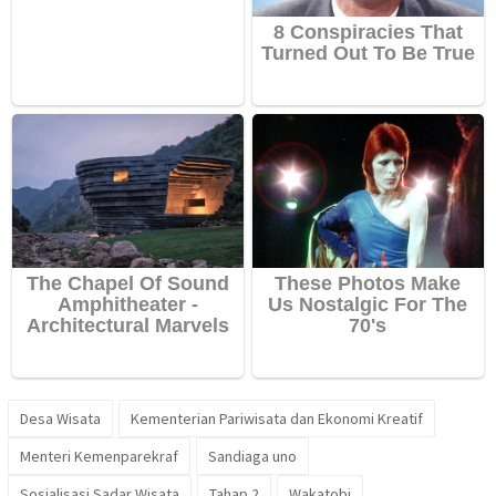
Desa Wisata
Kementerian Pariwisata dan Ekonomi Kreatif
Menteri Kemenparekraf
Sandiaga uno
Sosialisasi Sadar Wisata
Tahap 2
Wakatobi