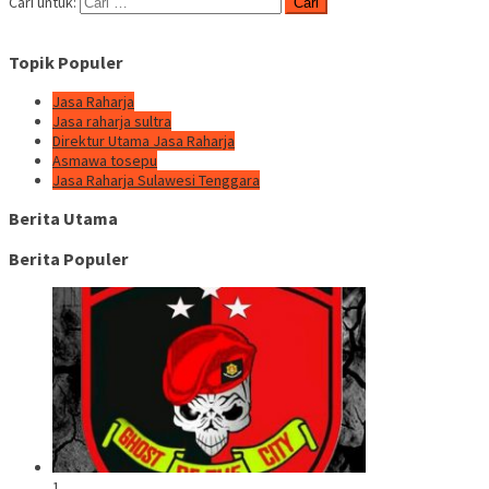
Cari untuk:
Topik Populer
Jasa Raharja
Jasa raharja sultra
Direktur Utama Jasa Raharja
Asmawa tosepu
Jasa Raharja Sulawesi Tenggara
Berita Utama
Berita Populer
1