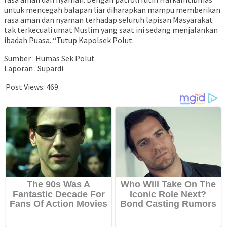
untuk mencegah balapan liar diharapkan mampu memberikan
rasa aman dan nyaman terhadap seluruh lapisan Masyarakat
tak terkecuali umat Muslim yang saat ini sedang menjalankan
ibadah Puasa. “Tutup Kapolsek Polut.
Sumber : Humas Sek Polut
Laporan : Supardi
Post Views:
469