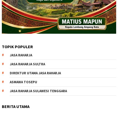
TOPIK POPULER
JASA RAHARJA
JASA RAHARJA SULTRA
DIREKTUR UTAMA JASA RAHARJA
ASMAWA TOSEPU
JASA RAHARJA SULAWESI TENGGARA
BERITA UTAMA