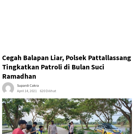
Cegah Balapan Liar, Polsek Pattallassang
Tingkatkan Patroli di Bulan Suci
Ramadhan
Supardi Cakra
April 14, 2021
620 Dilihat