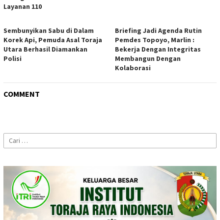
Layanan 110
Sembunyikan Sabu di Dalam
Briefing Jadi Agenda Rutin
Korek Api, Pemuda Asal Toraja
Pemdes Topoyo, Marlin :
Utara Berhasil Diamankan
Bekerja Dengan Integritas
Polisi
Membangun Dengan
Kolaborasi
COMMENT
Cari
untuk: