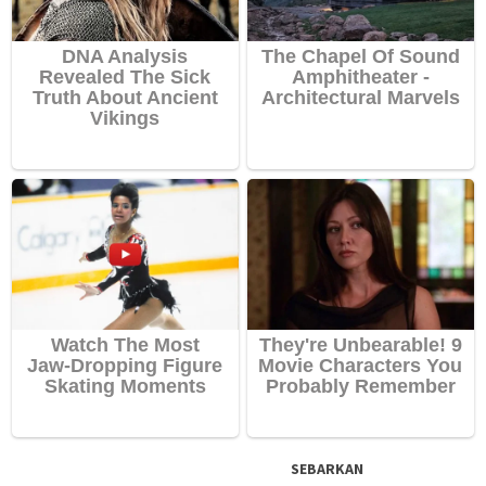
SEBARKAN