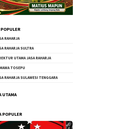
 POPULER
SA RAHARJA
SA RAHARJA SULTRA
REKTUR UTAMA JASA RAHARJA
MAWA TOSEPU
SA RAHARJA SULAWESI TENGGARA
A UTAMA
A POPULER