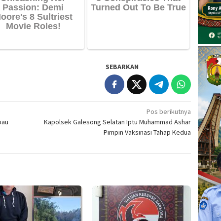
SEBARKAN
Pos berikutnya
bau
Kapolsek Galesong Selatan Iptu Muhammad Ashar
Pimpin Vaksinasi Tahap Kedua