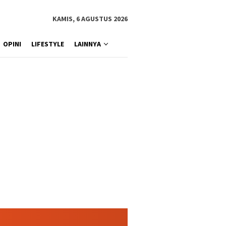
KAMIS, 6 AGUSTUS 2026
OPINI
LIFESTYLE
LAINNYA