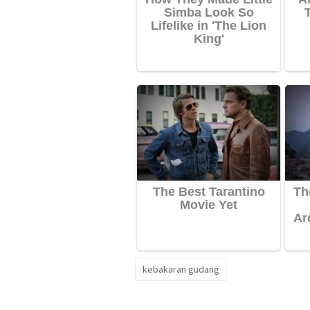
kebakaran gudang