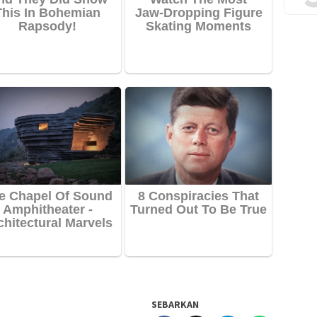
SEBARKAN