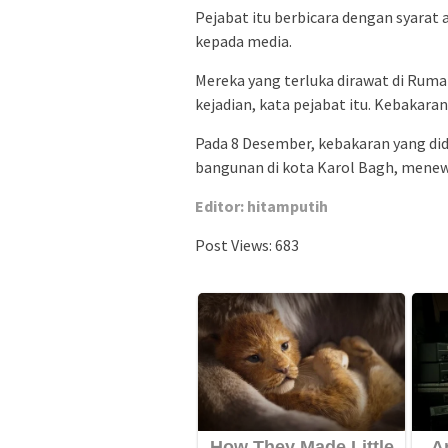
Pejabat itu berbicara dengan syarat
kepada media.
Mereka yang terluka dirawat di Ruma
kejadian, kata pejabat itu. Kebakaran
Pada 8 Desember, kebakaran yang did
bangunan di kota Karol Bagh, menewa
Editor: hitamputih
Post Views:
683