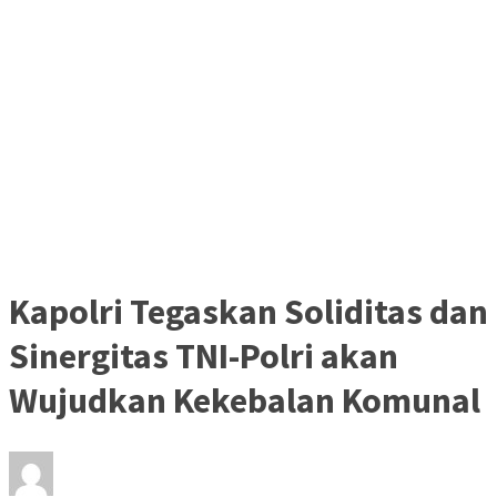
Kapolri Tegaskan Soliditas dan
Sinergitas TNI-Polri akan
Wujudkan Kekebalan Komunal