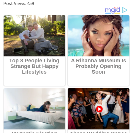
Post Views:
459