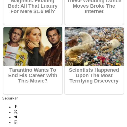
Sebarkan