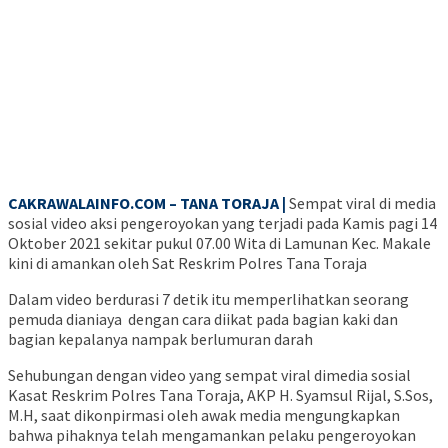
CAKRAWALAINFO.COM – TANA TORAJA |
Sempat viral di media
sosial video aksi pengeroyokan yang terjadi pada Kamis pagi 14
Oktober 2021 sekitar pukul 07.00 Wita di Lamunan Kec. Makale
kini di amankan oleh Sat Reskrim Polres Tana Toraja
Dalam video berdurasi 7 detik itu memperlihatkan seorang
pemuda dianiaya dengan cara diikat pada bagian kaki dan
bagian kepalanya nampak berlumuran darah
Sehubungan dengan video yang sempat viral dimedia sosial
Kasat Reskrim Polres Tana Toraja, AKP H. Syamsul Rijal, S.Sos,
M.H, saat dikonpirmasi oleh awak media mengungkapkan
bahwa pihaknya telah mengamankan pelaku pengeroyokan