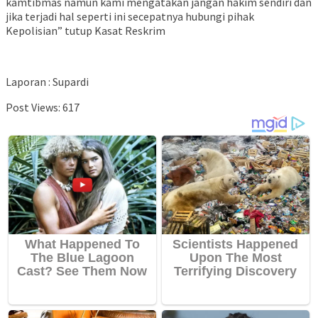
kamtibmas namun kami mengatakan jangan hakim sendiri dan
jika terjadi hal seperti ini secepatnya hubungi pihak
Kepolisian” tutup Kasat Reskrim
Laporan : Supardi
Post Views:
617