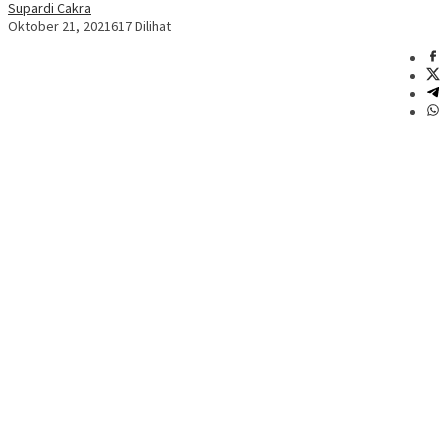
Supardi Cakra
Oktober 21, 2021
617 Dilihat