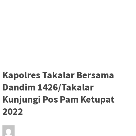
Kapolres Takalar Bersama
Dandim 1426/Takalar
Kunjungi Pos Pam Ketupat
2022