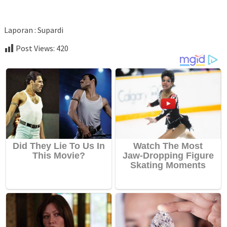
Laporan : Supardi
Post Views:
420