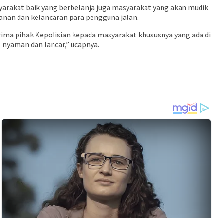
arakat baik yang berbelanja juga masyarakat yang akan mudik
nan dan kelancaran para pengguna jalan.
rima pihak Kepolisian kepada masyarakat khususnya yang ada di
 nyaman dan lancar,” ucapnya.