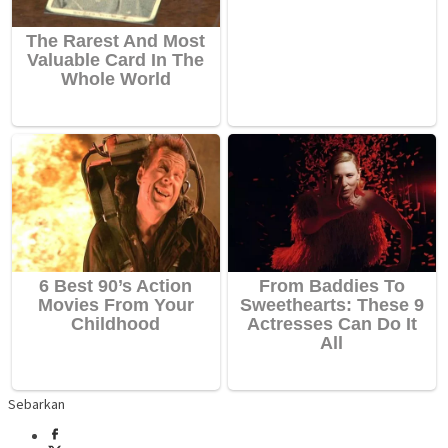
Sebarkan