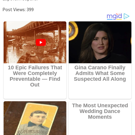
Post Views:
399