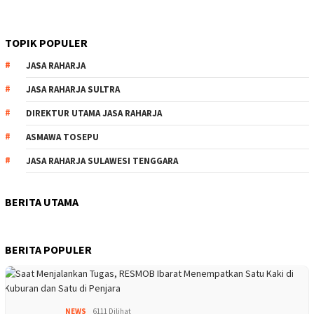
TOPIK POPULER
JASA RAHARJA
JASA RAHARJA SULTRA
DIREKTUR UTAMA JASA RAHARJA
ASMAWA TOSEPU
JASA RAHARJA SULAWESI TENGGARA
BERITA UTAMA
BERITA POPULER
NEWS
6111 Dilihat