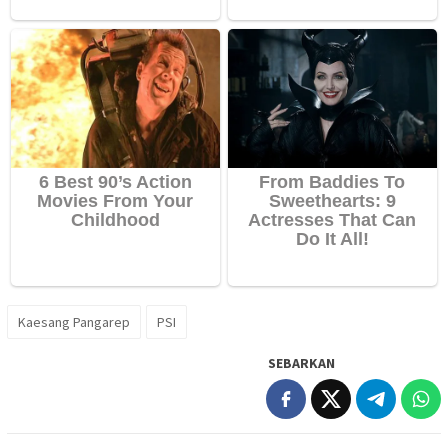
Kaesang Pangarep
PSI
SEBARKAN