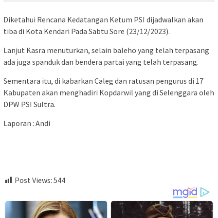
Diketahui Rencana Kedatangan Ketum PSI dijadwalkan akan
tiba di Kota Kendari Pada Sabtu Sore (23/12/2023).
Lanjut Kasra menuturkan, selain baleho yang telah terpasang
ada juga spanduk dan bendera partai yang telah terpasang.
Sementara itu, di kabarkan Caleg dan ratusan pengurus di 17
Kabupaten akan menghadiri Kopdarwil yang di Selenggara oleh
DPW PSI Sultra.
Laporan : Andi
Post Views:
544