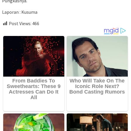
Pungkasnya.
Laporan : Kusuma
Post Views:
466