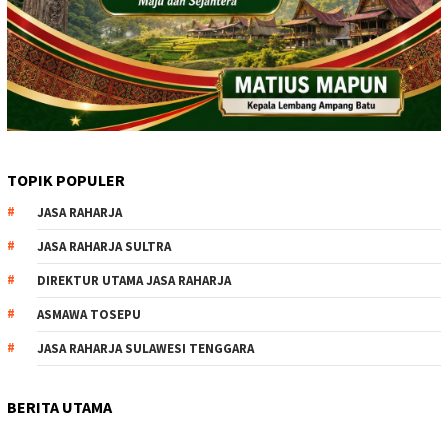
TOPIK POPULER
JASA RAHARJA
JASA RAHARJA SULTRA
DIREKTUR UTAMA JASA RAHARJA
ASMAWA TOSEPU
JASA RAHARJA SULAWESI TENGGARA
BERITA UTAMA