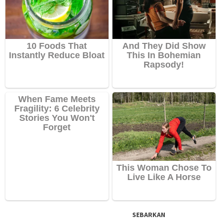
SEBARKAN