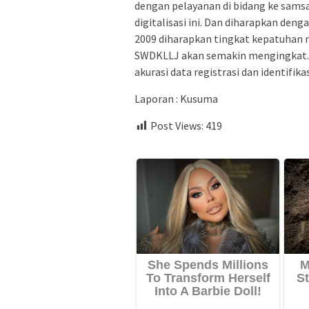
dengan pelayanan di bidang ke samsa
digitalisasi ini. Dan diharapkan de
2009 diharapkan tingkat kepatuhan
SWDKLLJ akan semakin mengingkat. 
akurasi data registrasi dan identifik
Laporan : Kusuma
Post Views:
419