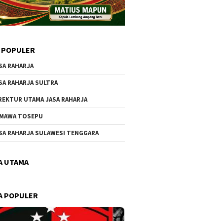
 POPULER
SA RAHARJA
SA RAHARJA SULTRA
REKTUR UTAMA JASA RAHARJA
MAWA TOSEPU
SA RAHARJA SULAWESI TENGGARA
A UTAMA
A POPULER