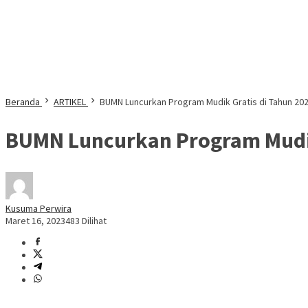
Beranda
ARTIKEL
BUMN Luncurkan Program Mudik Gratis di Tahun 20
BUMN Luncurkan Program Mudik
Kusuma Perwira
Maret 16, 2023
483 Dilihat