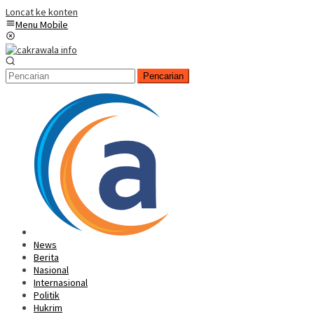
Loncat ke konten
Menu Mobile
Pencarian
News
Berita
Nasional
Internasional
Politik
Hukrim