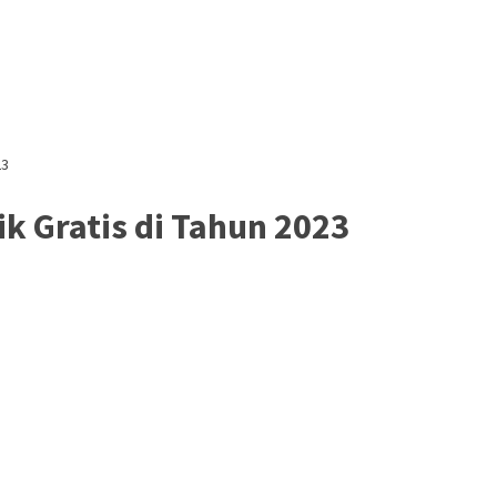
23
 Gratis di Tahun 2023