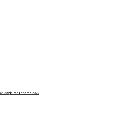
an Angkutan Lebaran 2025