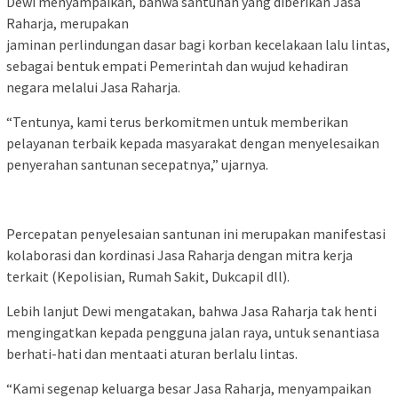
Dewi menyampaikan, bahwa santunan yang diberikan Jasa
Raharja, merupakan
jaminan perlindungan dasar bagi korban kecelakaan lalu lintas,
sebagai bentuk empati Pemerintah dan wujud kehadiran
negara melalui Jasa Raharja.
“Tentunya, kami terus berkomitmen untuk memberikan
pelayanan terbaik kepada masyarakat dengan menyelesaikan
penyerahan santunan secepatnya,” ujarnya.
Percepatan penyelesaian santunan ini merupakan manifestasi
kolaborasi dan kordinasi Jasa Raharja dengan mitra kerja
terkait (Kepolisian, Rumah Sakit, Dukcapil dll).
Lebih lanjut Dewi mengatakan, bahwa Jasa Raharja tak henti
mengingatkan kepada pengguna jalan raya, untuk senantiasa
berhati-hati dan mentaati aturan berlalu lintas.
“Kami segenap keluarga besar Jasa Raharja, menyampaikan