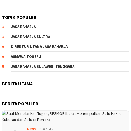
TOPIK POPULER
JASA RAHARJA
JASA RAHARJA SULTRA
DIREKTUR UTAMA JASA RAHARJA
ASMAWA TOSEPU
JASA RAHARJA SULAWESI TENGGARA
BERITA UTAMA
BERITA POPULER
NEWS
6120 Dilihat