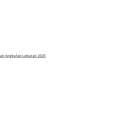
an Angkutan Lebaran 2025