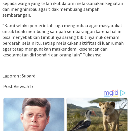
kepada warga yang telah ikut dalam melaksanakan kegiatan
dan menghimbau agar tidak membuang sampah
sembarangan.
“Kami selaku pemerintah juga mengimbau agar masyarakat
untuk tidak membuang sampah sembarangan karena hal ini
bisa menyebabkan timbulnya sarang bibit nyamuk demam
berdarah. selain itu, setiap melakukan aktifitas di luar rumah
agar tetap mengunakan masker demi kesehatan dan
keselamatan diri sendiri dan orang lain” Tukasnya
Laporan : Supardi
Post Views:
517