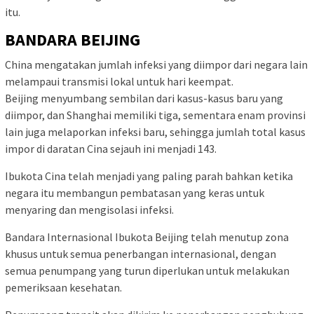
itu.
BANDARA BEIJING
China mengatakan jumlah infeksi yang diimpor dari negara lain
melampaui transmisi lokal untuk hari keempat.
Beijing menyumbang sembilan dari kasus-kasus baru yang
diimpor, dan Shanghai memiliki tiga, sementara enam provinsi
lain juga melaporkan infeksi baru, sehingga jumlah total kasus
impor di daratan Cina sejauh ini menjadi 143.
Ibukota Cina telah menjadi yang paling parah bahkan ketika
negara itu membangun pembatasan yang keras untuk
menyaring dan mengisolasi infeksi.
Bandara Internasional Ibukota Beijing telah menutup zona
khusus untuk semua penerbangan internasional, dengan
semua penumpang yang turun diperlukan untuk melakukan
pemeriksaan kesehatan.