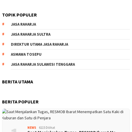
TOPIK POPULER
JASA RAHARJA
JASA RAHARJA SULTRA
DIREKTUR UTAMA JASA RAHARJA
ASMAWA TOSEPU
JASA RAHARJA SULAWESI TENGGARA
BERITA UTAMA
BERITA POPULER
NEWS
6115 Dilihat