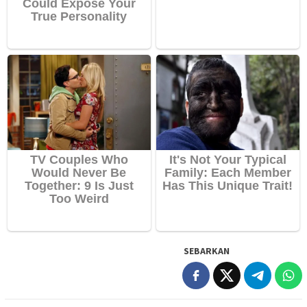
SEBARKAN