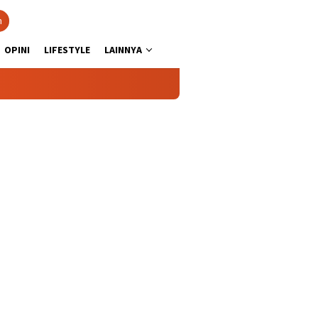
n
OPINI
LIFESTYLE
LAINNYA