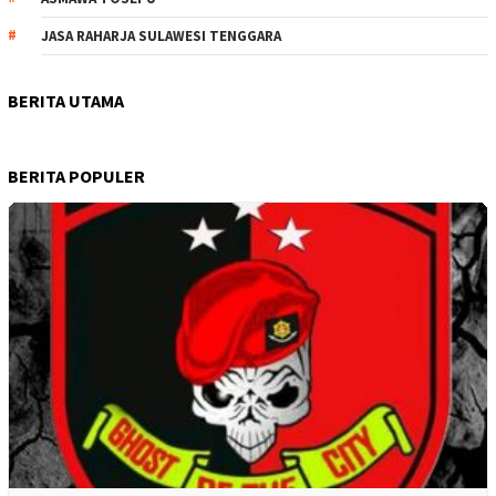
JASA RAHARJA SULAWESI TENGGARA
BERITA UTAMA
BERITA POPULER