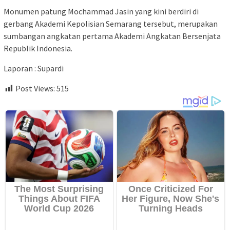
Monumen patung Mochammad Jasin yang kini berdiri di
gerbang Akademi Kepolisian Semarang tersebut, merupakan
sumbangan angkatan pertama Akademi Angkatan Bersenjata
Republik Indonesia.
Laporan : Supardi
Post Views:
515