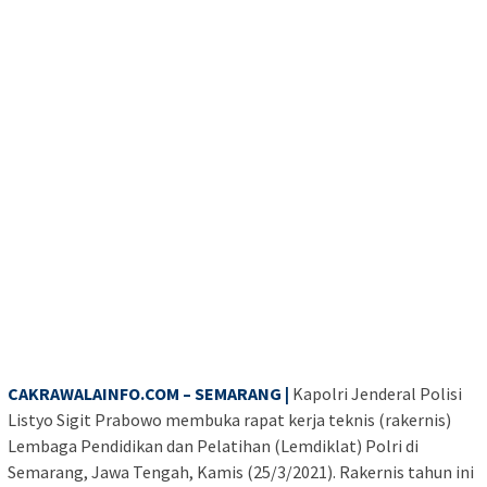
CAKRAWALAINFO.COM – SEMARANG |
Kapolri Jenderal Polisi
Listyo Sigit Prabowo membuka rapat kerja teknis (rakernis)
Lembaga Pendidikan dan Pelatihan (Lemdiklat) Polri di
Semarang, Jawa Tengah, Kamis (25/3/2021). Rakernis tahun ini