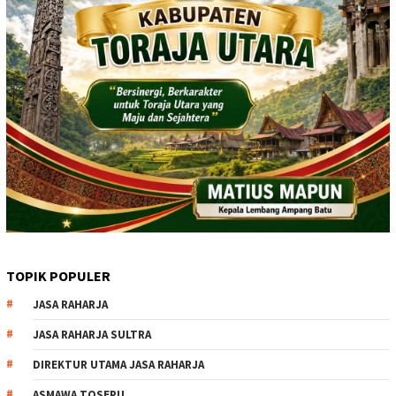
TOPIK POPULER
JASA RAHARJA
JASA RAHARJA SULTRA
DIREKTUR UTAMA JASA RAHARJA
ASMAWA TOSEPU