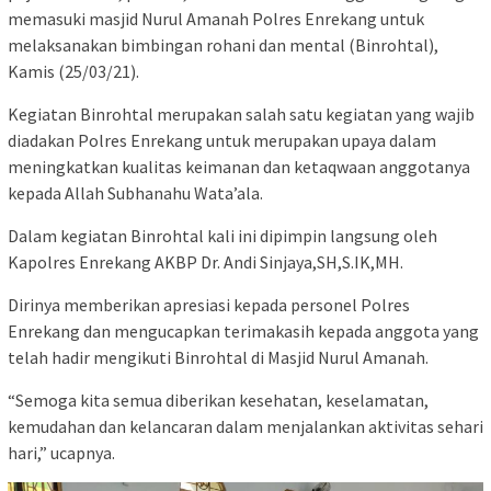
memasuki masjid Nurul Amanah Polres Enrekang untuk
melaksanakan bimbingan rohani dan mental (Binrohtal),
Kamis (25/03/21).
Kegiatan Binrohtal merupakan salah satu kegiatan yang wajib
diadakan Polres Enrekang untuk merupakan upaya dalam
meningkatkan kualitas keimanan dan ketaqwaan anggotanya
kepada Allah Subhanahu Wata’ala.
Dalam kegiatan Binrohtal kali ini dipimpin langsung oleh
Kapolres Enrekang AKBP Dr. Andi Sinjaya,SH,S.IK,MH.
Dirinya memberikan apresiasi kepada personel Polres
Enrekang dan mengucapkan terimakasih kepada anggota yang
telah hadir mengikuti Binrohtal di Masjid Nurul Amanah.
“Semoga kita semua diberikan kesehatan, keselamatan,
kemudahan dan kelancaran dalam menjalankan aktivitas sehari
hari,” ucapnya.