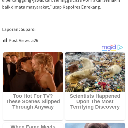
baik dimata masyarakat,” ucap Kapolres Enrekang.
Laporan : Supardi
Post Views:
526