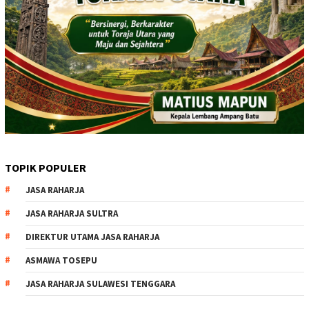
TOPIK POPULER
JASA RAHARJA
JASA RAHARJA SULTRA
DIREKTUR UTAMA JASA RAHARJA
ASMAWA TOSEPU
JASA RAHARJA SULAWESI TENGGARA