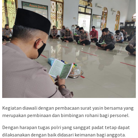
Kegiatan diawali dengan pembacaan surat yasin bersama yang
merupakan pembinaan dan bimbingan rohani bagi personel.
Dengan harapan tugas polri yang sanggat padat tetap dapat
dilaksanakan dengan baik didasari keimanan bagi anggota.