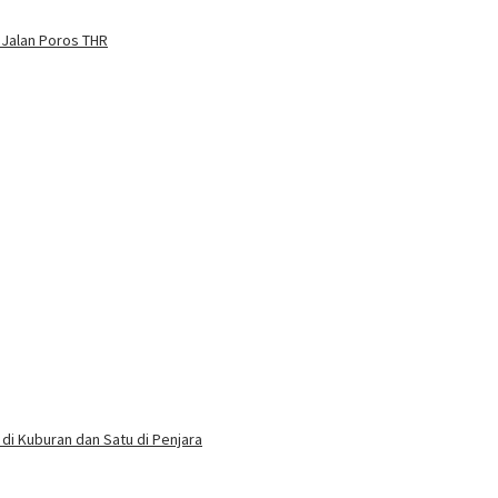
 Jalan Poros THR