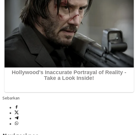
Sebarkan