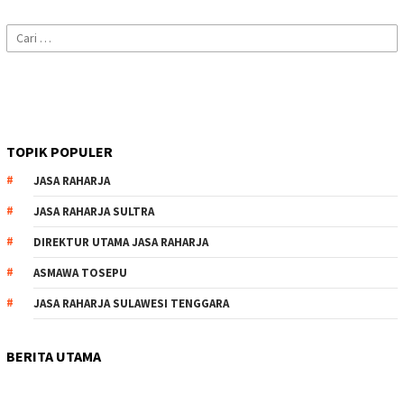
Cari
untuk:
TOPIK POPULER
JASA RAHARJA
JASA RAHARJA SULTRA
DIREKTUR UTAMA JASA RAHARJA
ASMAWA TOSEPU
JASA RAHARJA SULAWESI TENGGARA
BERITA UTAMA