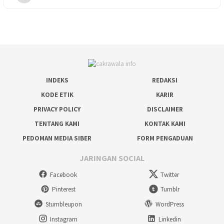
INDEKS
REDAKSI
KODE ETIK
KARIR
PRIVACY POLICY
DISCLAIMER
TENTANG KAMI
KONTAK KAMI
PEDOMAN MEDIA SIBER
FORM PENGADUAN
JARINGAN SOCIAL
Facebook
Twitter
Pinterest
Tumblr
Stumbleupon
WordPress
Instagram
Linkedin