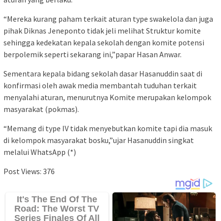
“Mereka kurang paham terkait aturan type swakelola dan juga
pihak Diknas Jeneponto tidak jeli melihat Struktur komite
sehingga kedekatan kepala sekolah dengan komite potensi
berpolemik seperti sekarang ini,”papar Hasan Anwar.
Sementara kepala bidang sekolah dasar Hasanuddin saat di
konfirmasi oleh awak media membantah tuduhan terkait
menyalahi aturan, menurutnya Komite merupakan kelompok
masyarakat (pokmas).
“Memang di type IV tidak menyebutkan komite tapi dia masuk
di kelompok masyarakat bosku,”ujar Hasanuddin singkat
melalui WhatsApp (*)
Post Views:
376