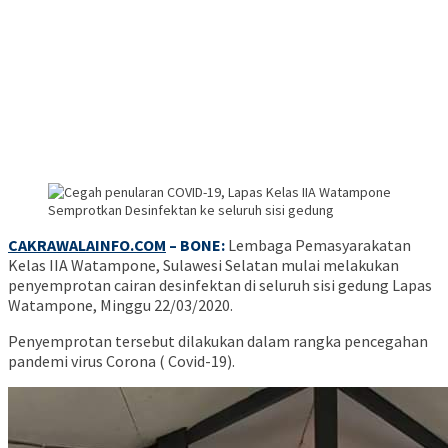
CAKRAWALAINFO.COM
– BONE:
Lembaga Pemasyarakatan
Kelas IIA Watampone, Sulawesi Selatan mulai melakukan
penyemprotan cairan desinfektan di seluruh sisi gedung Lapas
Watampone, Minggu 22/03/2020.
Penyemprotan tersebut dilakukan dalam rangka pencegahan
pandemi virus Corona ( Covid-19).