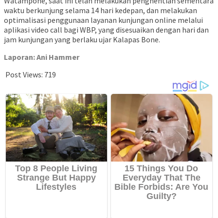
Watampone, saat ini telah melakukan penghentian sementara
waktu berkunjung selama 14 hari kedepan, dan melakukan
optimalisasi penggunaan layanan kunjungan online melalui
aplikasi video call bagi WBP, yang disesuaikan dengan hari dan
jam kunjungan yang berlaku ujar Kalapas Bone.
Laporan: Ani Hammer
Post Views:
719