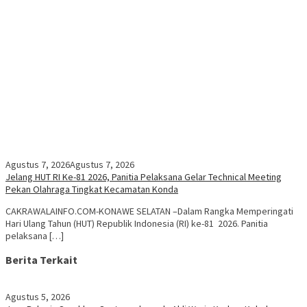
Agustus 7, 2026
Agustus 7, 2026
Jelang HUT RI Ke-81 2026, Panitia Pelaksana Gelar Technical Meeting
Pekan Olahraga Tingkat Kecamatan Konda
CAKRAWALAINFO.COM-KONAWE SELATAN –Dalam Rangka Memperingati
Hari Ulang Tahun (HUT) Republik Indonesia (RI) ke-81 2026. Panitia
pelaksana […]
Berita Terkait
Agustus 5, 2026