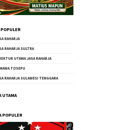
 POPULER
SA RAHARJA
SA RAHARJA SULTRA
REKTUR UTAMA JASA RAHARJA
MAWA TOSEPU
SA RAHARJA SULAWESI TENGGARA
A UTAMA
A POPULER