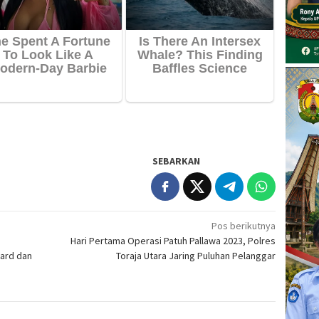
SEBARKAN
Pos berikutnya
Hari Pertama Operasi Patuh Pallawa 2023, Polres
ard dan
Toraja Utara Jaring Puluhan Pelanggar