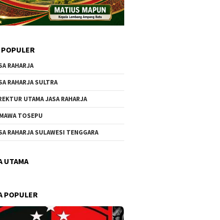
 POPULER
SA RAHARJA
SA RAHARJA SULTRA
REKTUR UTAMA JASA RAHARJA
MAWA TOSEPU
SA RAHARJA SULAWESI TENGGARA
A UTAMA
A POPULER