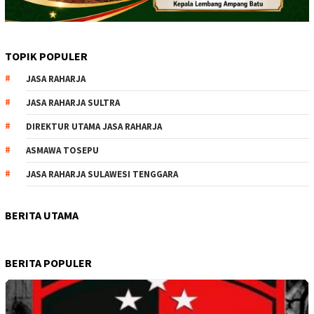
TOPIK POPULER
JASA RAHARJA
JASA RAHARJA SULTRA
DIREKTUR UTAMA JASA RAHARJA
ASMAWA TOSEPU
JASA RAHARJA SULAWESI TENGGARA
BERITA UTAMA
BERITA POPULER