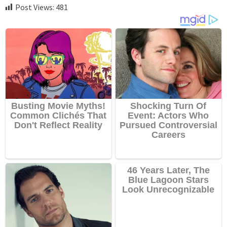
Post Views:
481