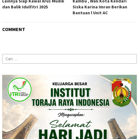
Lainnya Siap Kawal Arus Mudik
Kambu , Wali Kota Kendari
dan Balik Idulfitri 2025
Siska Karina Imran Berikan
Bantuan l Unit AC
COMMENT
Cari
untuk: