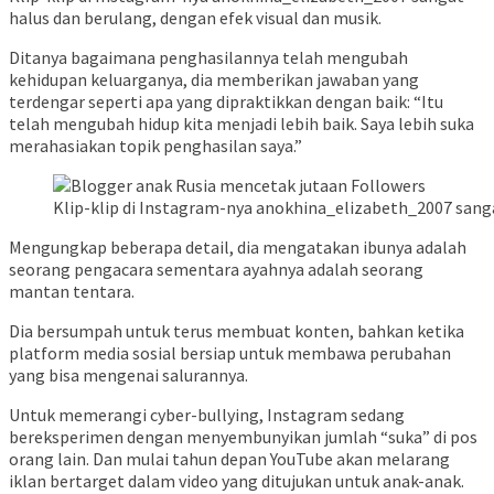
halus dan berulang, dengan efek visual dan musik.
Ditanya bagaimana penghasilannya telah mengubah
kehidupan keluarganya, dia memberikan jawaban yang
terdengar seperti apa yang dipraktikkan dengan baik: “Itu
telah mengubah hidup kita menjadi lebih baik. Saya lebih suka
merahasiakan topik penghasilan saya.”
Klip-klip di Instagram-nya anokhina_elizabeth_2007 sanga
Mengungkap beberapa detail, dia mengatakan ibunya adalah
seorang pengacara sementara ayahnya adalah seorang
mantan tentara.
Dia bersumpah untuk terus membuat konten, bahkan ketika
platform media sosial bersiap untuk membawa perubahan
yang bisa mengenai salurannya.
Untuk memerangi cyber-bullying, Instagram sedang
bereksperimen dengan menyembunyikan jumlah “suka” di pos
orang lain. Dan mulai tahun depan YouTube akan melarang
iklan bertarget dalam video yang ditujukan untuk anak-anak.