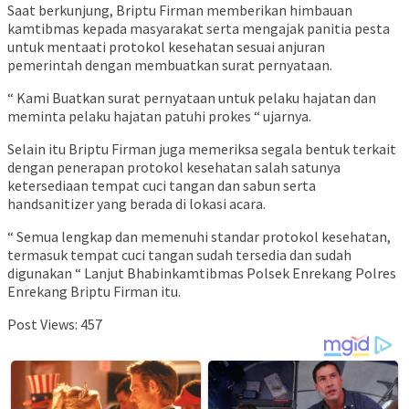
Saat berkunjung, Briptu Firman memberikan himbauan
kamtibmas kepada masyarakat serta mengajak panitia pesta
untuk mentaati protokol kesehatan sesuai anjuran
pemerintah dengan membuatkan surat pernyataan.
“ Kami Buatkan surat pernyataan untuk pelaku hajatan dan
meminta pelaku hajatan patuhi prokes “ ujarnya.
Selain itu Briptu Firman juga memeriksa segala bentuk terkait
dengan penerapan protokol kesehatan salah satunya
ketersediaan tempat cuci tangan dan sabun serta
handsanitizer yang berada di lokasi acara.
“ Semua lengkap dan memenuhi standar protokol kesehatan,
termasuk tempat cuci tangan sudah tersedia dan sudah
digunakan “ Lanjut Bhabinkamtibmas Polsek Enrekang Polres
Enrekang Briptu Firman itu.
Post Views:
457