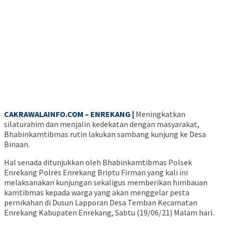
CAKRAWALAINFO.COM – ENREKANG |
Meningkatkan
silaturahim dan menjalin kedekatan dengan masyarakat,
Bhabinkamtibmas rutin lakukan sambang kunjung ke Desa
Binaan.
Hal senada ditunjukkan oleh Bhabinkamtibmas Polsek
Enrekang Polres Enrekang Briptu Firman yang kali ini
melaksanakan kunjungan sekaligus memberikan himbauan
kamtibmas kepada warga yang akan menggelar pesta
pernikahan di Dusun Lapporan Desa Temban Kecamatan
Enrekang Kabupaten Enrekang, Sabtu (19/06/21) Malam hari.