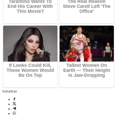
Sebarkan