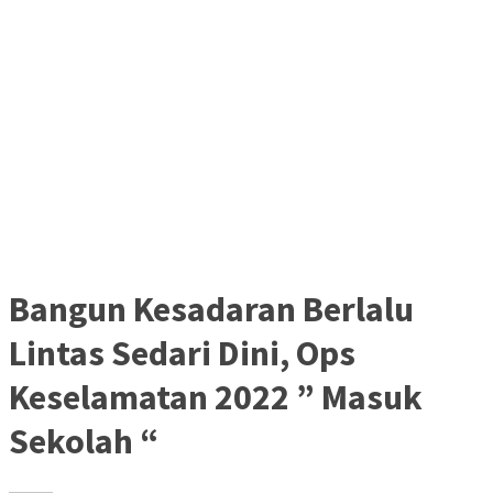
Bangun Kesadaran Berlalu
Lintas Sedari Dini, Ops
Keselamatan 2022 ” Masuk
Sekolah “