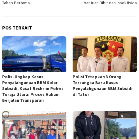
Tahap Pertama
bantuan Bibit dan Insektisida
POS TERKAIT
Polisi Ungkap Kasus
Polisi Tetapkan 3 Orang
Penyalahgunaan BBM Solar
Tersangka Baru Kasus
Subsidi, Kasat Reskrim Polres
Penyalahgunaan BBM Subsidi
Toraja Utara: Proses Hukum
di Tator
Berjalan Transparan