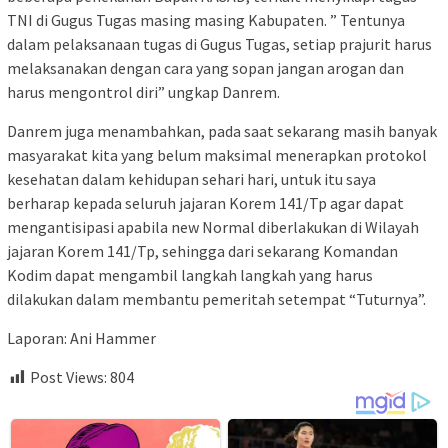
TNI di Gugus Tugas masing masing Kabupaten. ” Tentunya
dalam pelaksanaan tugas di Gugus Tugas, setiap prajurit harus
melaksanakan dengan cara yang sopan jangan arogan dan
harus mengontrol diri” ungkap Danrem.
Danrem juga menambahkan, pada saat sekarang masih banyak
masyarakat kita yang belum maksimal menerapkan protokol
kesehatan dalam kehidupan sehari hari, untuk itu saya
berharap kepada seluruh jajaran Korem 141/Tp agar dapat
mengantisipasi apabila new Normal diberlakukan di Wilayah
jajaran Korem 141/Tp, sehingga dari sekarang Komandan
Kodim dapat mengambil langkah langkah yang harus
dilakukan dalam membantu pemeritah setempat “Tuturnya”.
Laporan: Ani Hammer
Post Views:
804