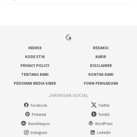
INDEKS
REDAKSI
KODE ETIK
KARIR
PRIVACY POLICY
DISCLAIMER
TENTANG KAMI
KONTAK KAMI
PEDOMAN MEDIA SIBER
FORM PENGADUAN
JARINGAN SOCIAL
Facebook
Twitter
Pinterest
Tumblr
Stumbleupon
WordPress
Instagram
Linkedin