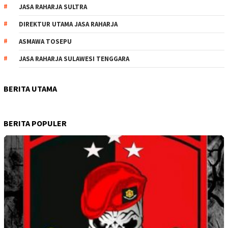
JASA RAHARJA SULTRA
DIREKTUR UTAMA JASA RAHARJA
ASMAWA TOSEPU
JASA RAHARJA SULAWESI TENGGARA
BERITA UTAMA
BERITA POPULER