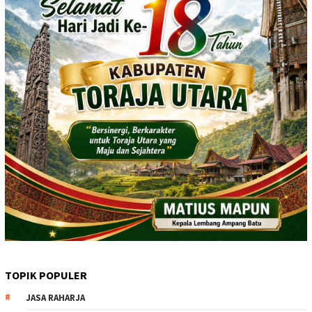
TOPIK POPULER
JASA RAHARJA