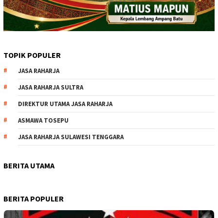
TOPIK POPULER
JASA RAHARJA
JASA RAHARJA SULTRA
DIREKTUR UTAMA JASA RAHARJA
ASMAWA TOSEPU
JASA RAHARJA SULAWESI TENGGARA
BERITA UTAMA
BERITA POPULER