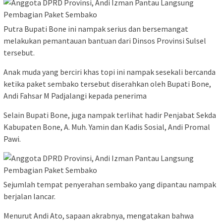
Putra Bupati Bone ini nampak serius dan bersemangat
melakukan pemantauan bantuan dari Dinsos Provinsi Sulsel
tersebut.
Anak muda yang berciri khas topi ini nampak sesekali bercanda
ketika paket sembako tersebut diserahkan oleh Bupati Bone,
Andi Fahsar M Padjalangi kepada penerima
Selain Bupati Bone, juga nampak terlihat hadir Penjabat Sekda
Kabupaten Bone, A. Muh. Yamin dan Kadis Sosial, Andi Promal
Pawi.
Sejumlah tempat penyerahan sembako yang dipantau nampak
berjalan lancar.
Menurut Andi Ato, sapaan akrabnya, mengatakan bahwa