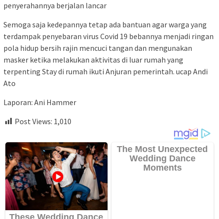
penyerahannya berjalan lancar
Semoga saja kedepannya tetap ada bantuan agar warga yang
terdampak penyebaran virus Covid 19 bebannya menjadi ringan
pola hidup bersih rajin mencuci tangan dan mengunakan
masker ketika melakukan aktivitas di luar rumah yang
terpenting Stay di rumah ikuti Anjuran pemerintah. ucap Andi
Ato
Laporan: Ani Hammer
Post Views:
1,010