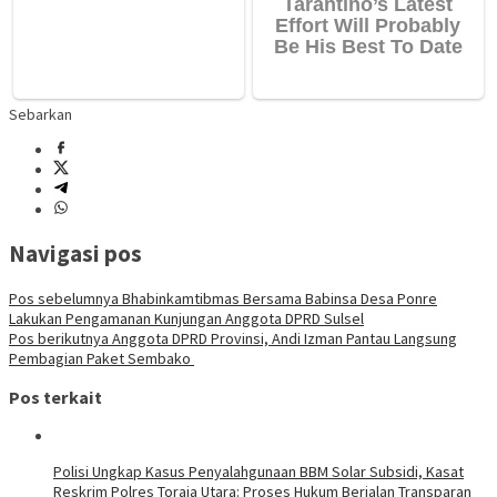
Sebarkan
Navigasi pos
Pos sebelumnya
Bhabinkamtibmas Bersama Babinsa Desa Ponre
Lakukan Pengamanan Kunjungan Anggota DPRD Sulsel
Pos berikutnya
Anggota DPRD Provinsi, Andi Izman Pantau Langsung
Pembagian Paket Sembako
Pos terkait
Polisi Ungkap Kasus Penyalahgunaan BBM Solar Subsidi, Kasat
Reskrim Polres Toraja Utara: Proses Hukum Berjalan Transparan