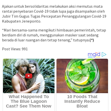
Ajakan untuk bersolidaritas melakukan aksi memutus mata
rantai penyebaran Covid-19 tidak lupa juga disampaikan oleh
Jubir Tim Gugus Tugas Percepatan Penanggulangan Covid-19
Kabupaten Jeneponto.
“Mari bersama-sama mengikuti himbauan pemerintah, tetap
berdiam diri di rumah, menggunakan masker saat sedang
berada di luar ruangan dan tetap tenang,” tutupnya.
(*)
Post Views:
991