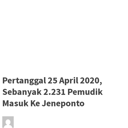
Pertanggal 25 April 2020,
Sebanyak 2.231 Pemudik
Masuk Ke Jeneponto