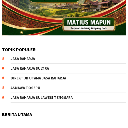
TOPIK POPULER
JASA RAHARJA
JASA RAHARJA SULTRA
DIREKTUR UTAMA JASA RAHARJA
ASMAWA TOSEPU
JASA RAHARJA SULAWESI TENGGARA
BERITA UTAMA