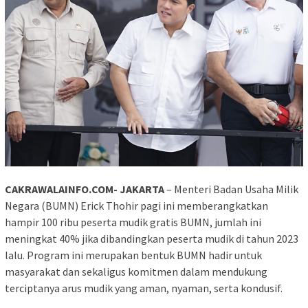
CAKRAWALAINFO.COM- JAKARTA
– Menteri Badan Usaha Milik
Negara (BUMN) Erick Thohir pagi ini memberangkatkan
hampir 100 ribu peserta mudik gratis BUMN, jumlah ini
meningkat 40% jika dibandingkan peserta mudik di tahun 2023
lalu. Program ini merupakan bentuk BUMN hadir untuk
masyarakat dan sekaligus komitmen dalam mendukung
terciptanya arus mudik yang aman, nyaman, serta kondusif.