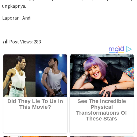
ungkapnya.
Laporan : Andi
Post Views:
283