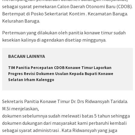
sebagai syarat pemekaran Calon Daerah Otonomi Baru (CDOB).
Bertempat di Posko Sekertariat Kontim . Kecamatan Baruga.
Kelurahan Baruga.
Pertemuan yang dilakukan oleh panitia konawe timur sudah
kesekian kalinya di agendakan disetiap minggunya.
BACAAN LAINNYA
TIM Panitia Percepatan CDOB Konawe Timur Laporkan
Progres Revisi Dokumen Usulan Kepada Bupati Konawe
Selatan Irham Kalenggo
Sekretaris Panitia Konawe Timur Dr. Drs Ridwansyah Taridala.
M.Si menjelaskan,
dokumen sebelumnya sudah melewati batas 5 tahun sehingga
dokumen dukungan dari masyarakat kami perbaruhi kembali
sebagai syarat administrasi . Kata Ridwansyah yang juga