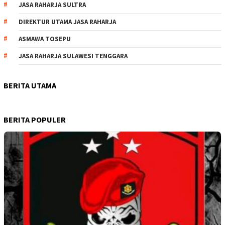
JASA RAHARJA SULTRA
DIREKTUR UTAMA JASA RAHARJA
ASMAWA TOSEPU
JASA RAHARJA SULAWESI TENGGARA
BERITA UTAMA
BERITA POPULER