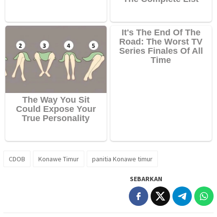
CDOB
Konawe Timur
panitia Konawe timur
SEBARKAN