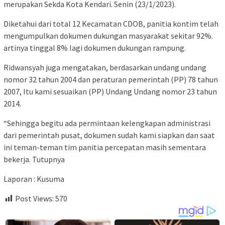
merupakan Sekda Kota Kendari. Senin (23/1/2023).
Diketahui dari total 12 Kecamatan CDOB, panitia kontim telah
mengumpulkan dokumen dukungan masyarakat sekitar 92%.
artinya tinggal 8% lagi dokumen dukungan rampung.
Ridwansyah juga mengatakan, berdasarkan undang undang
nomor 32 tahun 2004 dan peraturan pemerintah (PP) 78 tahun
2007, Itu kami sesuaikan (PP) Undang Undang nomor 23 tahun
2014.
“Sehingga begitu ada permintaan kelengkapan administrasi
dari pemerintah pusat, dokumen sudah kami siapkan dan saat
ini teman-teman tim panitia percepatan masih sementara
bekerja. Tutupnya
Laporan : Kusuma
Post Views:
570