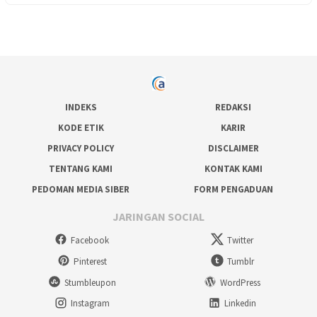
INDEKS
REDAKSI
KODE ETIK
KARIR
PRIVACY POLICY
DISCLAIMER
TENTANG KAMI
KONTAK KAMI
PEDOMAN MEDIA SIBER
FORM PENGADUAN
JARINGAN SOCIAL
Facebook
Twitter
Pinterest
Tumblr
Stumbleupon
WordPress
Instagram
Linkedin