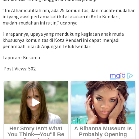
“Ini Alhamdulillah nih, ada 25 komunitas, dan mudah-mudahan
ini yang awal pertama kali kita lakukan di Kota Kendari,
mudah-mudahan ini rutin,” ucapnya.
Harapannya, upaya yang mendukung kegiatan anak muda
khususnya komunitas di Kota Kendari ini dapat menjadi
penambah nilai di Anjungan Teluk Kendari.
Laporan : Kusuma
Post Views:
502