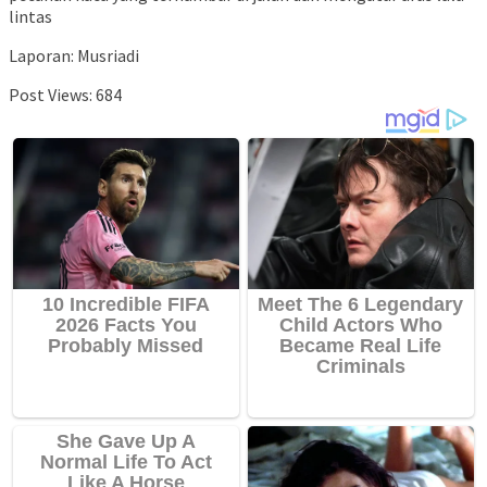
lintas
Laporan: Musriadi
Post Views:
684