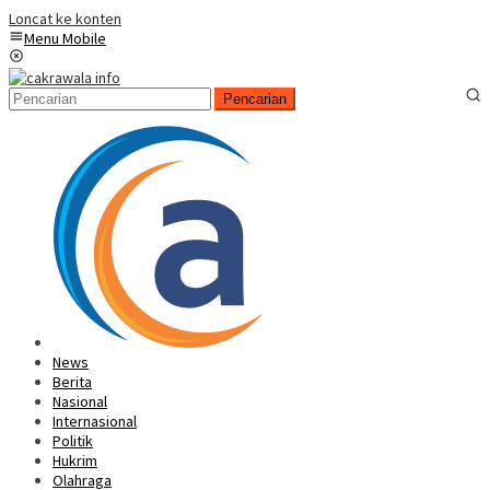
Loncat ke konten
Menu Mobile
Pencarian
News
Berita
Nasional
Internasional
Politik
Hukrim
Olahraga