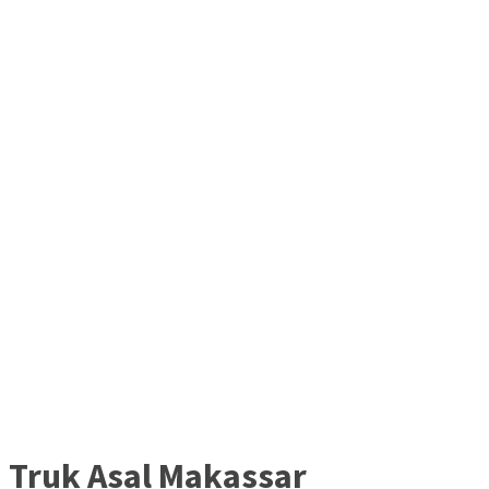
Truk Asal Makassar