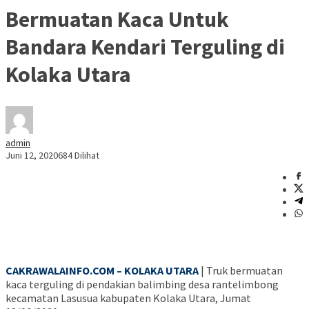
Bermuatan Kaca Untuk
Bandara Kendari Terguling di
Kolaka Utara
admin
Juni 12, 2020
684 Dilihat
CAKRAWALAINFO.COM – KOLAKA UTARA
| Truk bermuatan
kaca terguling di pendakian balimbing desa rantelimbong
kecamatan Lasusua kabupaten Kolaka Utara, Jumat