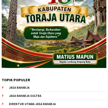
TOPIK POPULER
JASA RAHARJA
JASA RAHARJA SULTRA
DIREKTUR UTAMA JASA RAHARJA