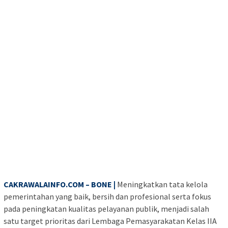
CAKRAWALAINFO.COM – BONE |
Meningkatkan tata kelola
pemerintahan yang baik, bersih dan profesional serta fokus
pada peningkatan kualitas pelayanan publik, menjadi salah
satu target prioritas dari Lembaga Pemasyarakatan Kelas IIA