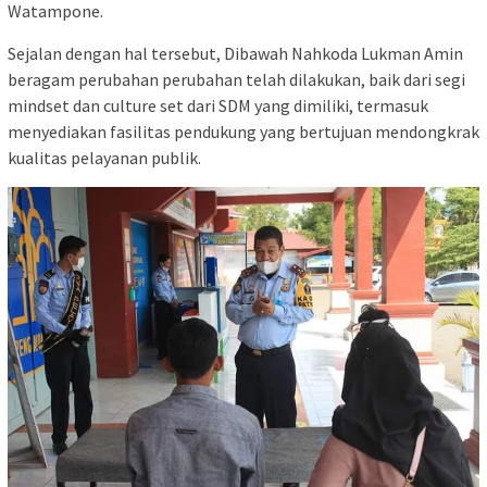
Watampone.
Sejalan dengan hal tersebut, Dibawah Nahkoda Lukman Amin
beragam perubahan perubahan telah dilakukan, baik dari segi
mindset dan culture set dari SDM yang dimiliki, termasuk
menyediakan fasilitas pendukung yang bertujuan mendongkrak
kualitas pelayanan publik.