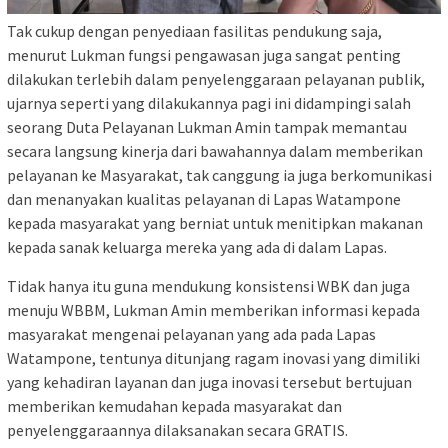
Tak cukup dengan penyediaan fasilitas pendukung saja,
menurut Lukman fungsi pengawasan juga sangat penting
dilakukan terlebih dalam penyelenggaraan pelayanan publik,
ujarnya seperti yang dilakukannya pagi ini didampingi salah
seorang Duta Pelayanan Lukman Amin tampak memantau
secara langsung kinerja dari bawahannya dalam memberikan
pelayanan ke Masyarakat, tak canggung ia juga berkomunikasi
dan menanyakan kualitas pelayanan di Lapas Watampone
kepada masyarakat yang berniat untuk menitipkan makanan
kepada sanak keluarga mereka yang ada di dalam Lapas.
Tidak hanya itu guna mendukung konsistensi WBK dan juga
menuju WBBM, Lukman Amin memberikan informasi kepada
masyarakat mengenai pelayanan yang ada pada Lapas
Watampone, tentunya ditunjang ragam inovasi yang dimiliki
yang kehadiran layanan dan juga inovasi tersebut bertujuan
memberikan kemudahan kepada masyarakat dan
penyelenggaraannya dilaksanakan secara GRATIS.