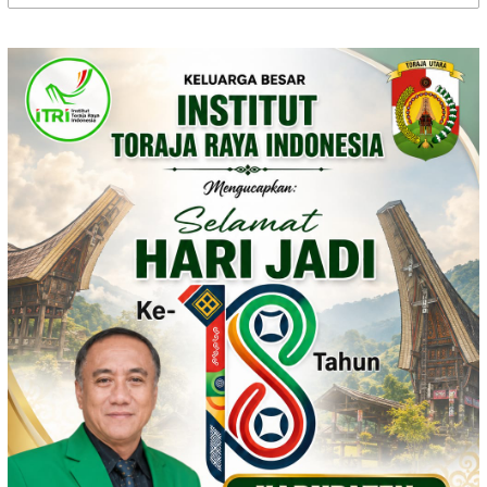
untuk: