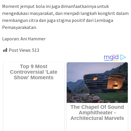
Moment jemput bola ini juga dimanfaatkannya untuk
mengedukasi masyarakat, dan menjadi langkah kongkrit dalam
membangun citra dan juga stigma positif dari Lembaga
Pemasyarakatan.
Laporan: Ani Hammer
Post Views:
513