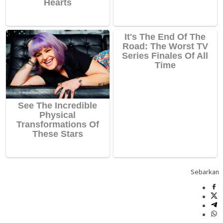
Sebarkan