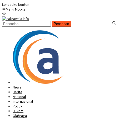
Loncat ke konten
Menu Mobile
Pencarian
News
Berita
Nasional
Internasional
Politik
Hukrim
Olahraga