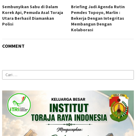
Sembunyikan Sabu di Dalam
Briefing Jadi Agenda Rutin
Korek Api, Pemuda Asal Toraja
Pemdes Topoyo, Marlin :
Utara Berhasil Diamankan
Bekerja Dengan Integritas
Polisi
Membangun Dengan
Kolaborasi
COMMENT
Cari
untuk: