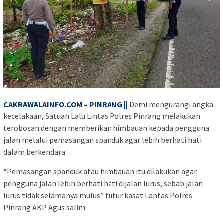
CAKRAWALAINFO.COM – PINRANG ||
Demi mengurangi angka
kecelakaan, Satuan Lalu Lintas Polres Pinrang melakukan
terobosan dengan memberikan himbauan kepada pengguna
jalan melalui pemasangan spanduk agar lebih berhati hati
dalam berkendara
“Pemasangan spanduk atau himbauan itu dilakukan agar
pengguna jalan lebih berhati hati dijalan lurus, sebab jalan
lurus tidak selamanya mulus” tutur kasat Lantas Polres
Pinrang AKP Agus salim