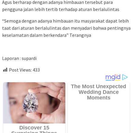
Agus berharap dengan adanya himbauan tersebut para
pengguna jalan lebih tertib terhadap aturan berlalulintas
“Semoga dengan adanya himbauan itu masyarakat dapat lebih
taat dari aturan berlalulintas dan menyadari bahwa pentingnya
keselamatan dalam berkendara” Terangnya
Laporan : supardi
Post Views:
433