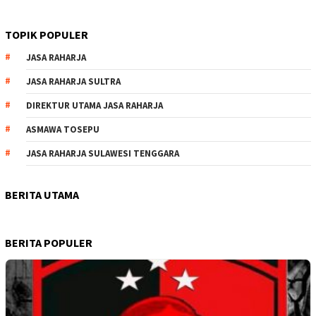
TOPIK POPULER
JASA RAHARJA
JASA RAHARJA SULTRA
DIREKTUR UTAMA JASA RAHARJA
ASMAWA TOSEPU
JASA RAHARJA SULAWESI TENGGARA
BERITA UTAMA
BERITA POPULER