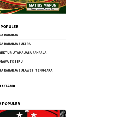
 POPULER
SA RAHARJA
SA RAHARJA SULTRA
REKTUR UTAMA JASA RAHARJA
MAWA TOSEPU
SA RAHARJA SULAWESI TENGGARA
A UTAMA
A POPULER