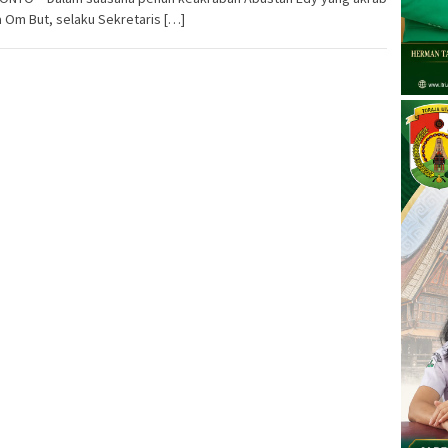
 Om But, selaku Sekretaris […]