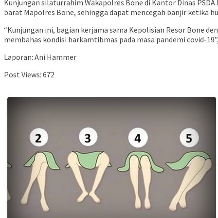
Kunjungan silaturrahim Wakapolres Bone di Kantor Dinas PSDA b
barat Mapolres Bone, sehingga dapat mencegah banjir ketika hu
“Kunjungan ini, bagian kerjama sama Kepolisian Resor Bone d
membahas kondisi harkamtibmas pada masa pandemi covid-19”, 
Laporan: Ani Hammer
Post Views:
672