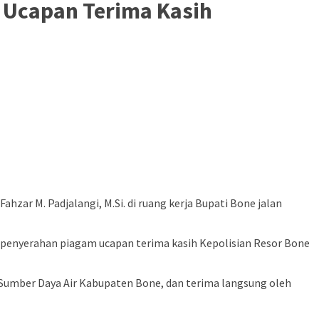
 Ucapan Terima Kasih
zar M. Padjalangi, M.Si. di ruang kerja Bupati Bone jalan
 penyerahan piagam ucapan terima kasih Kepolisian Resor Bone
 Sumber Daya Air Kabupaten Bone, dan terima langsung oleh